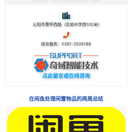
沁阳市覃怀西路（实验中学西100米）
综合服务：0391-2509188
点此留言或在线咨询
在闲鱼处理闲置物品的两周总结