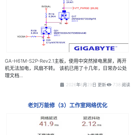
GA-H61M-S2P-Rev2.1主板，使用中突然掉电黑屏，再开
机无法加电，风扇不转。 该机已用了十几年，日常办公处
理文档...
2026年6月29日 更新
738 阅读
老刘万能修（3）工作室网络优化