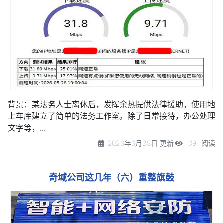
背景：
某法务人士离休后，发挥余热提供法律援助，使用地
上车库建立了简单的法务工作室。除了日常接待，办公处理
文字等，...
2026年6月28日 更新
1091 阅读
奇域公司这几年（六）重整旗鼓