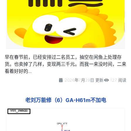
早在春节前，已经安排过二名员工，抽空在闲鱼上处理存
货。也卖掉了几样，变现两三千元。而我一来没时间，二来
看着好好的...
2026年7月29日 更新
127 阅读
老刘万能修（6）GA-H61m不加电