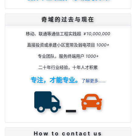
奇域的过去与现在
移动、联通等通信工程实践超
￥10,000,000
直接投资或承建小区宽带及弱电项目
1000+
专业团队，服务终端用户
1000+
二十年行业经验，十年人才积累
专注，才能专业。
了解更多……
_
How to contact us